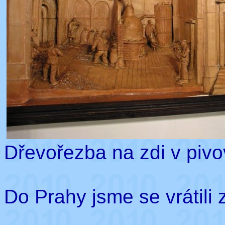
Dřevořezba na zdi v pivo
Do Prahy jsme se vrátili