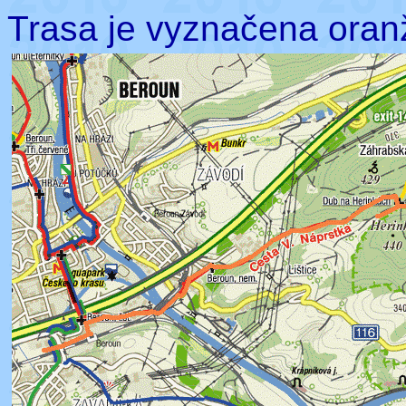
Trasa je vyznačena oran