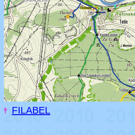
FILABEL