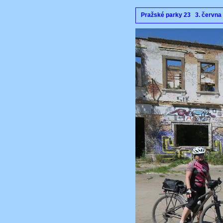
Pražské parky 23 3. červn