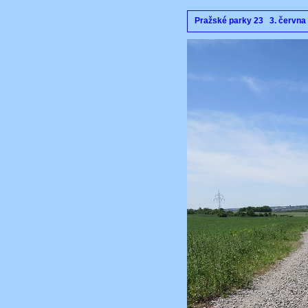
Pražské parky 23 3. červn