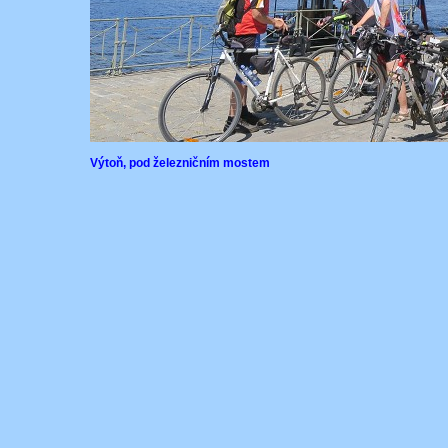
Výtoň, pod železničním mostem