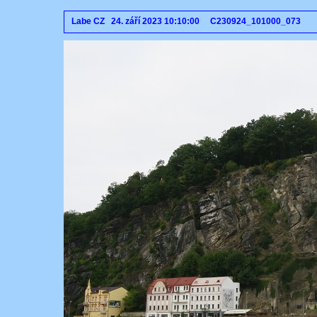
Labe CZ 24. září 2023 10:10:00 C230924_101000_073