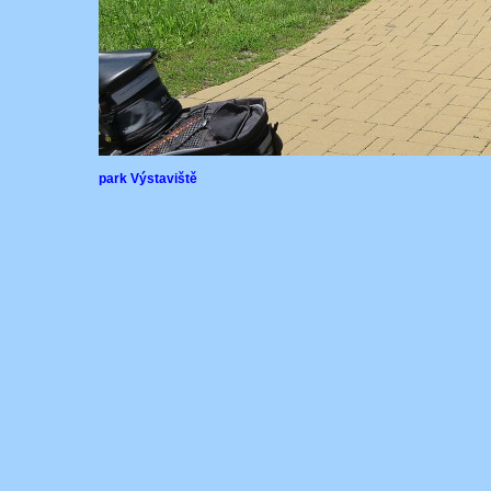
park Výstaviště