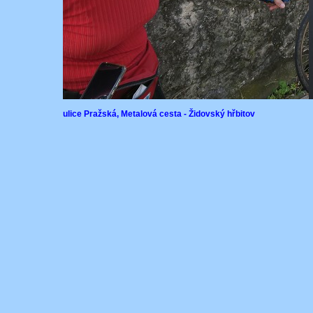
ulice Pražská, Metalová cesta - Židovský hřbitov